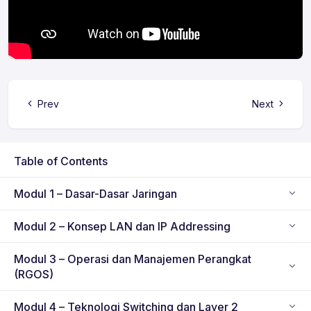
Prev
Next
Table of Contents
Modul 1 – Dasar-Dasar Jaringan
Modul 2 – Konsep LAN dan IP Addressing
Modul 3 – Operasi dan Manajemen Perangkat
(RGOS)
Modul 4 – Teknologi Switching dan Layer 2