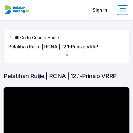
Sign In
Go to Course Home
Pelatihan Ruijie | RCNA | 12.1-Prinsip VRRP
Pelatihan Ruijie | RCNA | 12.1-Prinsip VRRP