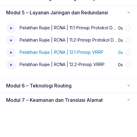
Modul 5 – Layanan Jaringan dan Redundansi
Pelatihan Ruijie | RCNA | 11.1-Prinsip Protokol DHCP
0s
Pelatihan Ruijie | RCNA | 11.2-Prinsip Protokol DHCP
0s
Pelatihan Ruijie | RCNA | 12.1-Prinsip VRRP
0s
Pelatihan Ruijie | RCNA | 12.2-Prinsip VRRP
0s
Modul 6 – Teknologi Routing
Modul 7 – Keamanan dan Translasi Alamat